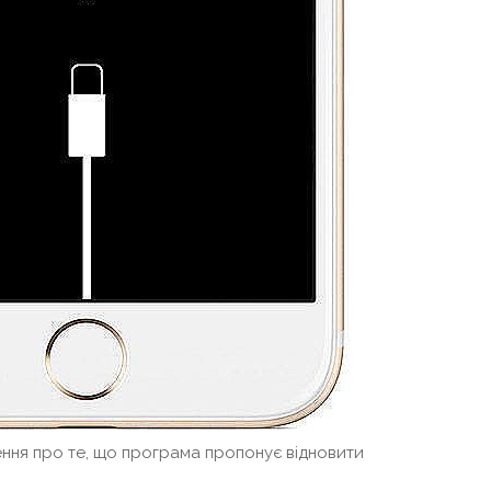
ння про те, що програма пропонує відновити