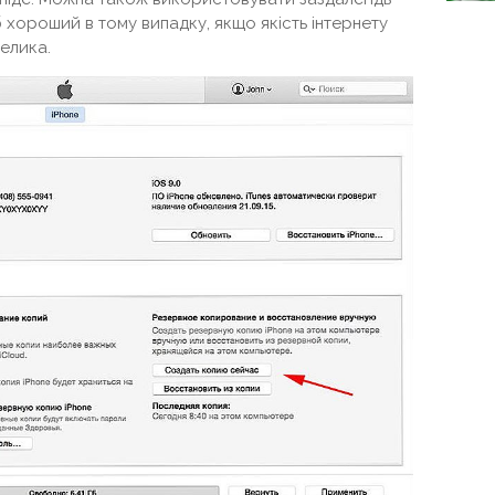
 хороший в тому випадку, якщо якість інтернету
елика.