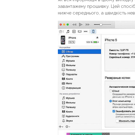
завантажену прошивку. Цей спосіб
нижче середнього, а швидкість нев