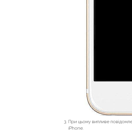
При цьому випливе повідомле
iPhone.