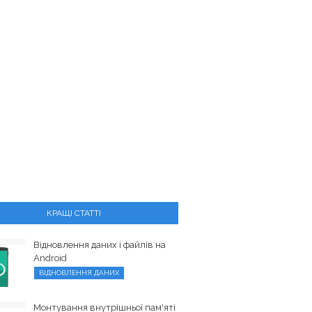
КРАЩІ СТАТТІ
Відновлення даних і файлів на
Android
ВІДНОВЛЕННЯ ДАНИХ
Монтування внутрішньої пам'яті