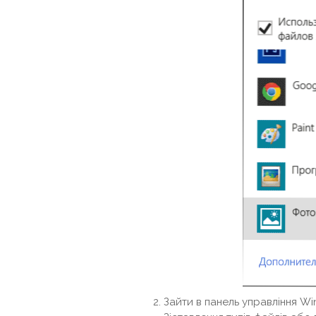
Зайти в панель управління W