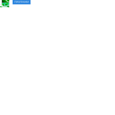
ПРОГРАМИ