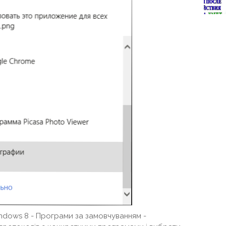
indows 8 - Програми за замовчуванням -