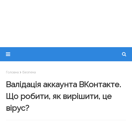
Головна
Безпека
Валідація аккаунта ВКонтакте.
Що робити, як вирішити, це
вірус?