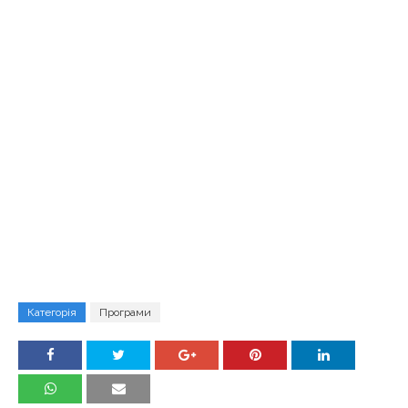
Категорія
Програми