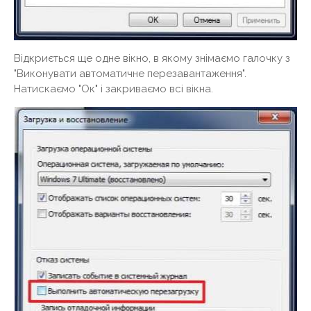
Відкриється ще одне вікно, в якому знімаємо галочку з
"Виконувати автоматичне перезавантаження".
Натискаємо "Ок" і закриваємо всі вікна.