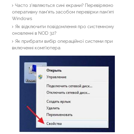
Часто з'являються сині екрани? Перевіряємо
оперативну пам'ять засобом перевірки пам'яті
Windows
Як відключити повідомлення про системному
оновленні в NOD 32?
Як прибрати вибір операційної системи при
включенні комп'ютера