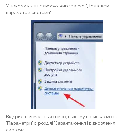
У новому вікні праворуч вибираємо "Додаткові
параметри системи".
Відкриється маленьке вікно, в якому натискаємо на
"Параметри" в розділі "Завантаження і відновлення
системи".