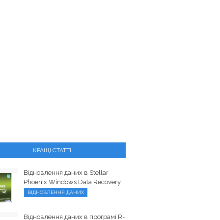
КРАЩІ СТАТТІ
Відновлення даних в Stellar
Phoenix Windows Data Recovery
ВІДНОВЛЕННЯ ДАНИХ
Відновлення даних в програмі R-