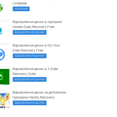
Undelete
WINDOWS
Відновлення даних в програмі
Hasleo Data Recovery Free
ВІДНОВЛЕННЯ ДАНИХ
Відновлення даних в Do Your
Data Recovery Free
ВІДНОВЛЕННЯ ДАНИХ
Відновлення даних в 7-Data
Recovery Suite
ВІДНОВЛЕННЯ ДАНИХ
Відновлення даних за допомогою
програми Handy Recovery
ВІДНОВЛЕННЯ ДАНИХ