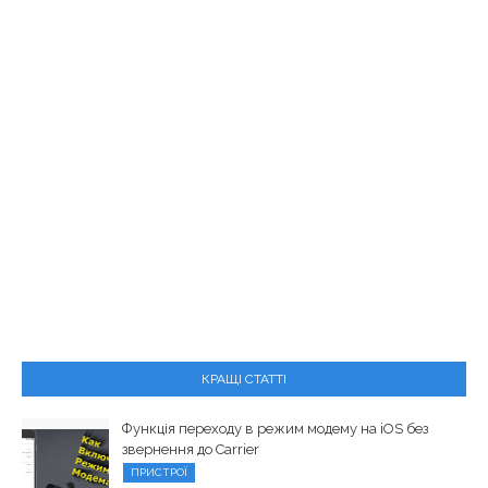
КРАЩІ СТАТТІ
Функція переходу в режим модему на iOS без
звернення до Carrier
ПРИСТРОЇ