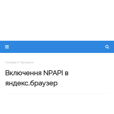
Головна
Програми
Включення NPAPI в
яндекс.браузер