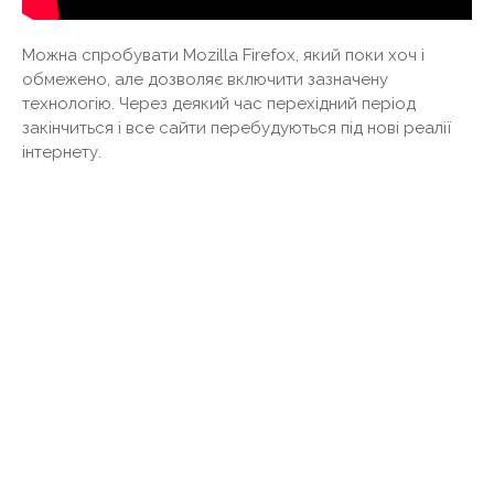
Можна спробувати Mozilla Firefox, який поки хоч і
обмежено, але дозволяє включити зазначену
технологію. Через деякий час перехідний період
закінчиться і все сайти перебудуються під нові реалії
інтернету.