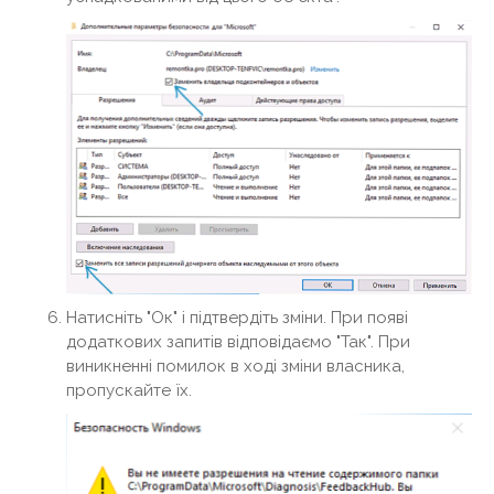
Натисніть "Ок" і підтвердіть зміни. При появі
додаткових запитів відповідаємо "Так". При
виникненні помилок в ході зміни власника,
пропускайте їх.