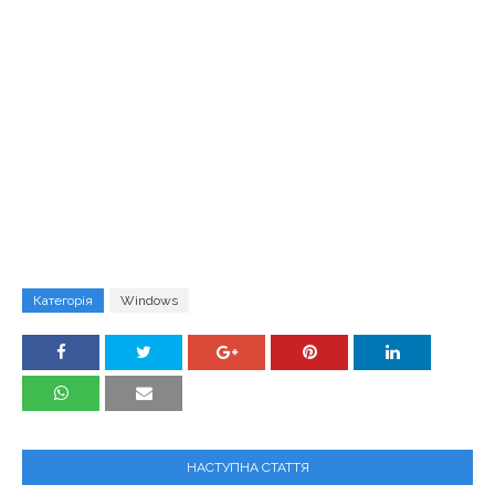
Категорія
Windows
НАСТУПНА СТАТТЯ