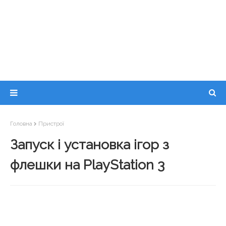
Головна
Пристрої
Запуск і установка ігор з
флешки на PlayStation 3