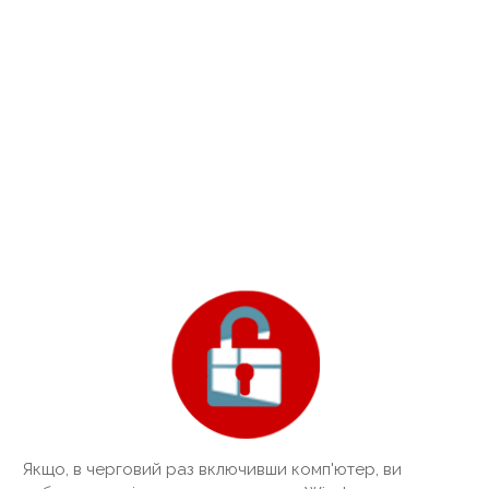
Якщо, в черговий раз включивши комп'ютер, ви