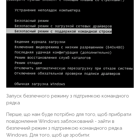
Запуск безпечного режиму з підтримкою командного
рядка
Перше, що нам буде потрібно для того, щоб прибрати
повідомлення Windows заблокований - зайти в
безпечний режим з підтримкою командного рядка
Windows. Для того, щоб це зробити: