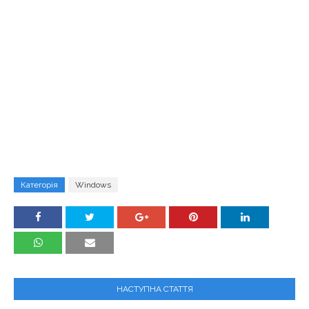
Категорія
Windows
НАСТУПНА СТАТТЯ