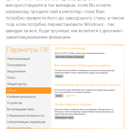
використовувати в тих випадках, коли Ви хочете,
наприклад, продати свій комп'ютер і тому Вам
потрібно привести його до заводського стану, а також
тоді, коли потрібно перевстановити Windows - так,
швидше за все, буде зручніше, ніж возитися з дисками і
завантажувальними флешками.