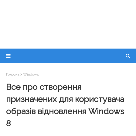
Головна
Windows
Все про створення
призначених для користувача
образів відновлення Windows
8