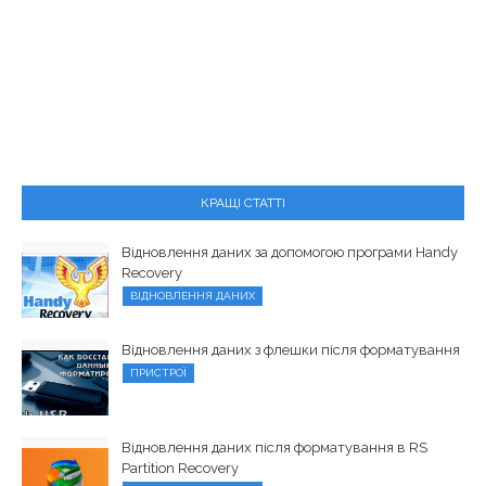
КРАЩІ СТАТТІ
Відновлення даних за допомогою програми Handy
Recovery
ВІДНОВЛЕННЯ ДАНИХ
Відновлення даних з флешки після форматування
ПРИСТРОЇ
Відновлення даних після форматування в RS
Partition Recovery