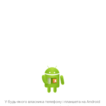
У будь-якого власника телефону і планшета на Android