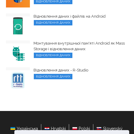
ВІДНОВЛЕННЯ ДАНИХ
Відновлення даних і файлів на Android
ВІДНОВЛЕННЯ ДАНИХ
Монтування внутрішньої пам'яті Android як Mass
Storage і відновлення даних
ВІДНОВЛЕННЯ ДАНИХ
Відновлення даних - R-Studio
ВІДНОВЛЕННЯ ДАНИХ
Українська
Hrvatski
Polski
Slovenský