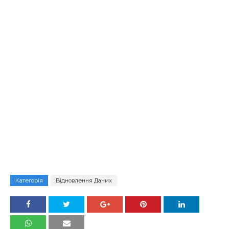
Категорія
Відновлення Даних