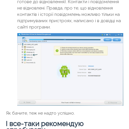
готове до відновлення). Контакти і повідомлення
не відновлені. Правда, про те, що відновлення
контактів і історії повідомлень можливо тільки на
підтримуваних пристроях, написано і в довідці на
сайті програми.
Як бачите, теж не надто успішно.
І все-таки рекомендую