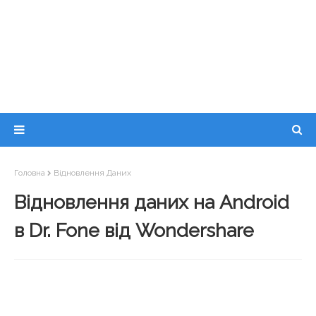
Головна
Відновлення Даних
Відновлення даних на Android
в Dr. Fone від Wondershare