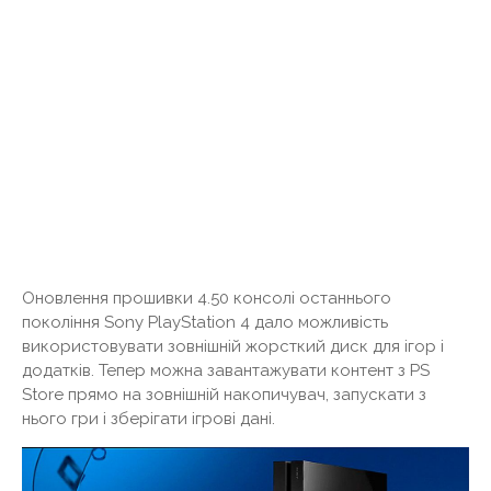
Оновлення прошивки 4.50 консолі останнього
покоління Sony PlayStation 4 дало можливість
використовувати зовнішній жорсткий диск для ігор і
додатків. Тепер можна завантажувати контент з PS
Store прямо на зовнішній накопичувач, запускати з
нього гри і зберігати ігрові дані.