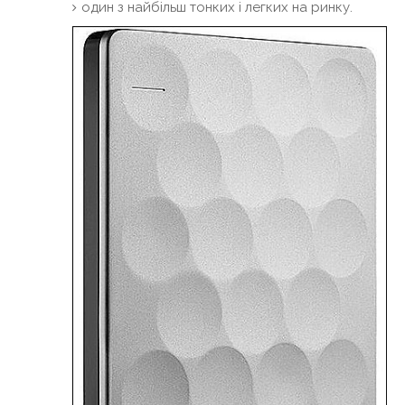
один з найбільш тонких і легких на ринку.