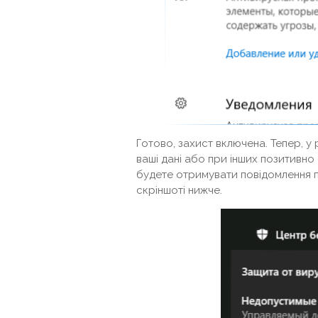
Готово, захист включена. Тепер, 
ваші дані або при інших позитивно
будете отримувати повідомлення пр
скріншоті нижче.