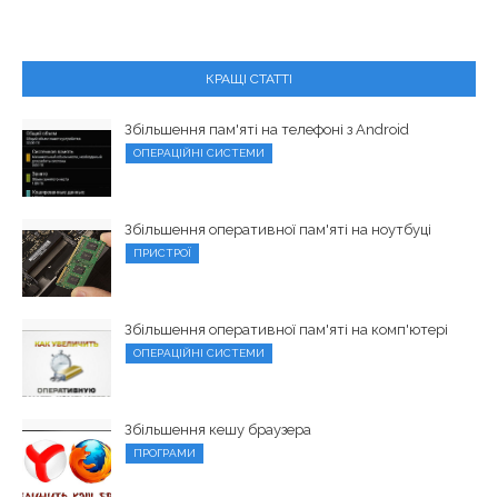
КРАЩІ СТАТТІ
Збільшення пам'яті на телефоні з Android
ОПЕРАЦІЙНІ СИСТЕМИ
Збільшення оперативної пам'яті на ноутбуці
ПРИСТРОЇ
Збільшення оперативної пам'яті на комп'ютері
ОПЕРАЦІЙНІ СИСТЕМИ
Збільшення кешу браузера
ПРОГРАМИ