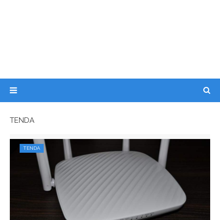
TENDA
TENDA