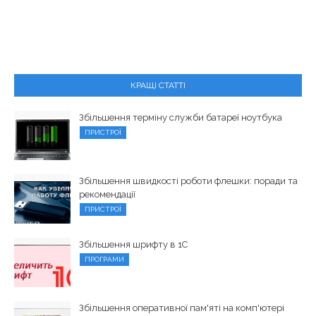
КРАЩІ СТАТТІ
Збільшення терміну служби батареї ноутбука
ПРИСТРОЇ
Збільшення швидкості роботи флешки: поради та
рекомендації
ПРИСТРОЇ
Збільшення шрифту в 1С
ПРОГРАМИ
Збільшення оперативної пам'яті на комп'ютері