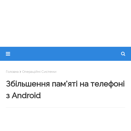
Головна
Операційні Системи
Збільшення пам'яті на телефоні
з Android