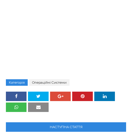
Категорія
Операційні Системи
НАСТУПНА СТАТТЯ