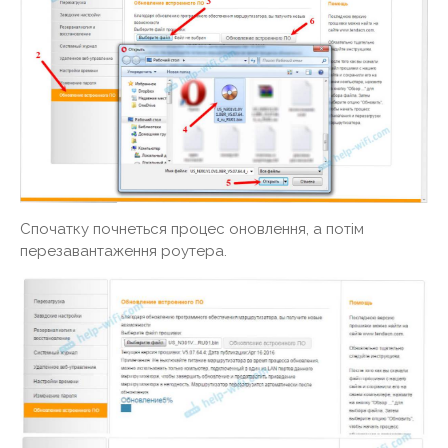
Спочатку почнеться процес оновлення, а потім
перезавантаження роутера.