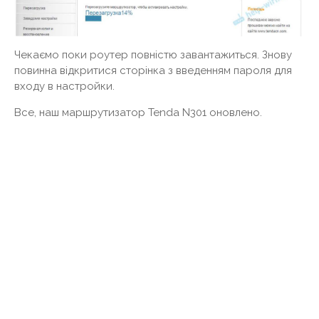
Чекаємо поки роутер повністю завантажиться. Знову
повинна відкритися сторінка з введенням пароля для
входу в настройки.
Все, наш маршрутизатор Tenda N301 оновлено.