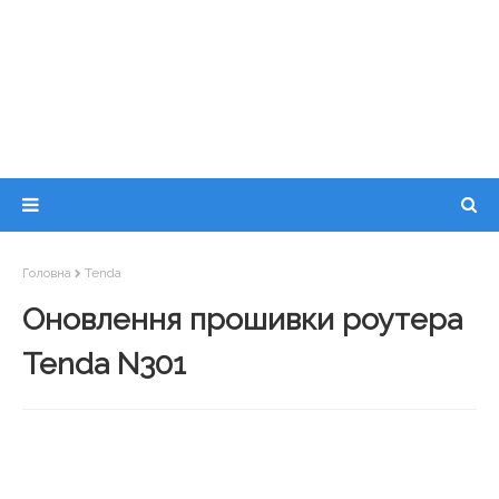
Головна
Tenda
Оновлення прошивки роутера
Tenda N301