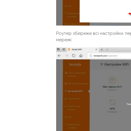
Роутер збереже всі настройки, пер
мережі.