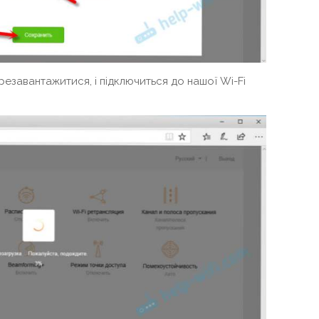
езавантажитися, і підключиться до нашої Wi-Fi