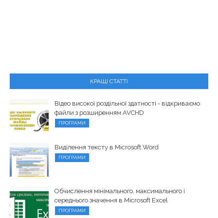
КРАЩІ СТАТТІ
Відео високої роздільної здатності - відкриваємо
файли з розширенням AVCHD
ПРОГРАМИ
Виділення тексту в Microsoft Word
ПРОГРАМИ
Обчислення мінімального, максимального і
середнього значення в Microsoft Excel
ПРОГРАМИ