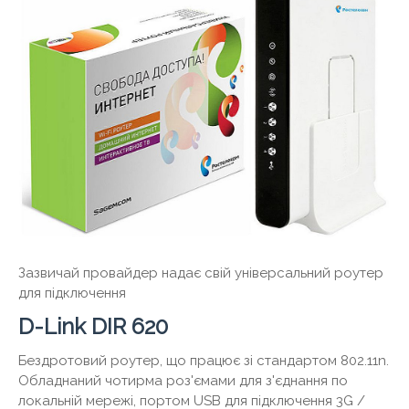
Зазвичай провайдер надає свій універсальний роутер
для підключення
D-Link DIR 620
Бездротовий роутер, що працює зі стандартом 802.11n.
Обладнаний чотирма роз'ємами для з'єднання по
локальній мережі, портом USB для підключення 3G /