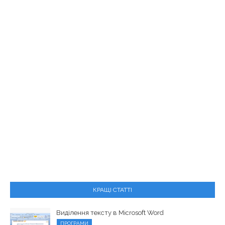
КРАЩІ СТАТТІ
Виділення тексту в Microsoft Word
ПРОГРАМИ