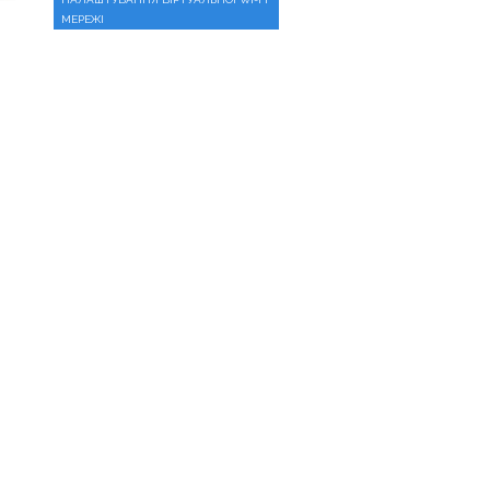
МЕРЕЖІ