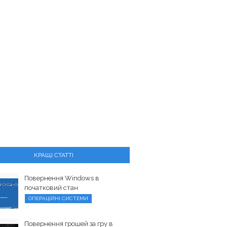
КРАЩІ СТАТТІ
Повернення Windows в
початковий стан
ОПЕРАЦІЙНІ СИСТЕМИ
Повернення грошей за гру в