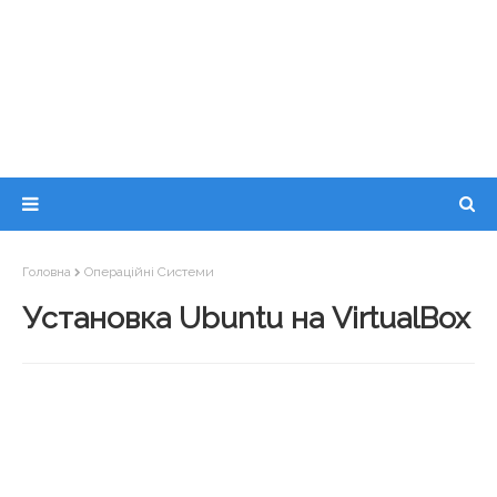
Головна
Операційні Системи
Установка Ubuntu на VirtualBox