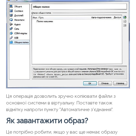
Ця операція дозволить зручно копіювати файли з
основної системи в віртуальну. Поставте також
відмітку напроти пункту "Автоматичне з'єднання".
Як завантажити образ?
Це потрібно робити, якщо у вас ще немає образу