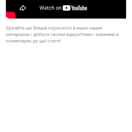
Шукайте ще більше корисного в інших наших
матеріалах і діліться своїми відкриттями і знаннями в
коментарях до цієї статті!