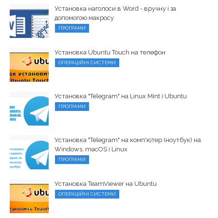
Установка наголоси в Word - вручну і за
допомогою макросу
ПРОГРАМИ
Установка Ubuntu Touch на телефон
ОПЕРАЦІЙНІ СИСТЕМИ
Установка "Telegram" на Linux Mint і Ubuntu
ПРОГРАМИ
Установка "Telegram" на комп'ютер (ноутбук) на
Windows, macOS і Linux
ПРОГРАМИ
Установка TeamViewer на Ubuntu
ОПЕРАЦІЙНІ СИСТЕМИ