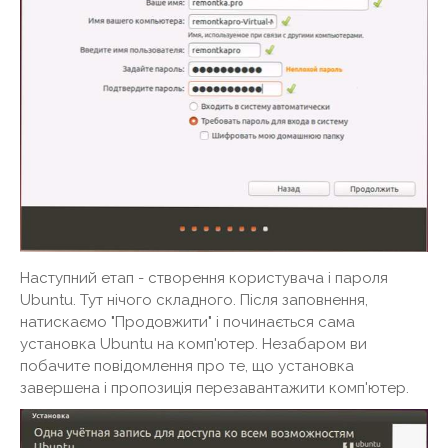
Наступний етап - створення користувача і пароля
Ubuntu. Тут нічого складного. Після заповнення,
натискаємо "Продовжити" і починається сама
установка Ubuntu на комп'ютер. Незабаром ви
побачите повідомлення про те, що установка
завершена і пропозиція перезавантажити комп'ютер.