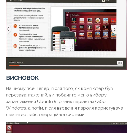
висновок
На цьому все. Тепер, після того, як комп'ютер був
перезавантажений, ви побачите меню вибору
завантаження Ubuntu (в різних варіантах) або
Windows, а потім, після введення пароля користувача -
сам інтерфейс операційної системи.