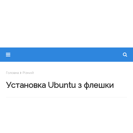
Головна
Різний
Установка Ubuntu з флешки