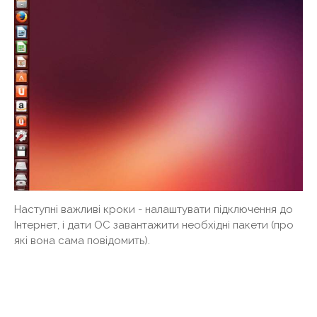
Наступні важливі кроки - налаштувати підключення до
Інтернет, і дати ОС завантажити необхідні пакети (про
які вона сама повідомить).