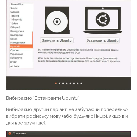
Вибираємо "Встановити Ubuntu"
Вибираємо другий варіант, не забуваючи попередньо
вибрати російську мову (або будь-якої іншої, якщо він
для вас зручніше).