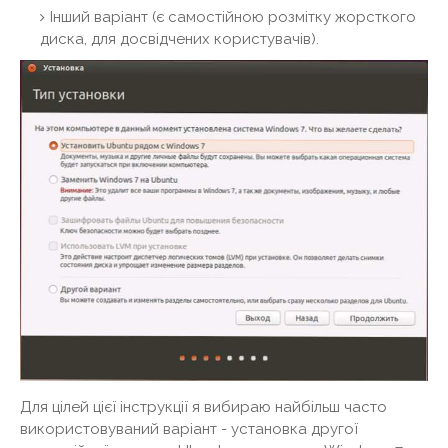
Інший варіант (є самостійною розмітку жорсткого
диска, для досвідчених користувачів).
Для цілей цієї інструкції я вибираю найбільш часто
використовуваний варіант - установка другої