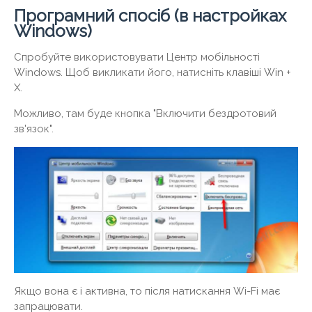
Програмний спосіб (в настройках
Windows)
Спробуйте використовувати Центр мобільності
Windows. Щоб викликати його, натисніть клавіші Win +
X.
Можливо, там буде кнопка "Включити бездротовий
зв'язок".
Якщо вона є і активна, то після натискання Wi-Fi має
запрацювати.