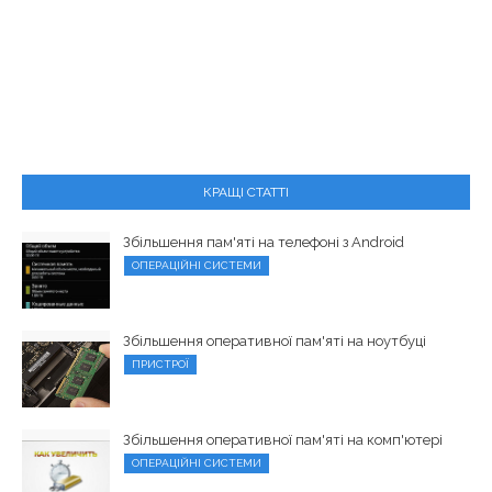
КРАЩІ СТАТТІ
Збільшення пам'яті на телефоні з Android
ОПЕРАЦІЙНІ СИСТЕМИ
Збільшення оперативної пам'яті на ноутбуці
ПРИСТРОЇ
Збільшення оперативної пам'яті на комп'ютері
ОПЕРАЦІЙНІ СИСТЕМИ