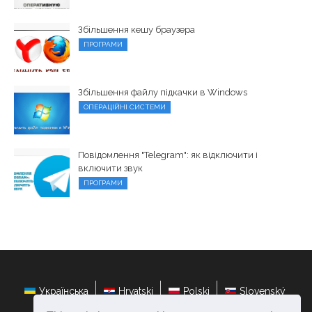
Збільшення кешу браузера
ПРОГРАМИ
Збільшення файлу підкачки в Windows
ОПЕРАЦІЙНІ СИСТЕМИ
Повідомлення "Telegram": як відключити і
включити звук
ПРОГРАМИ
Українська
Hrvatski
Polski
Slovenský