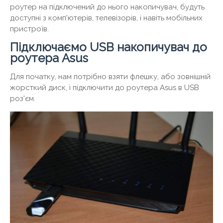
роутер на підключений до нього накопичувач, будуть
доступні з комп'ютерів, телевізорів, і навіть мобільних
пристроїв.
Підключаємо USB накопичувач до
роутера Asus
Для початку, нам потрібно взяти флешку, або зовнішній
жорсткий диск, і підключити до роутера Asus в USB
роз'єм.