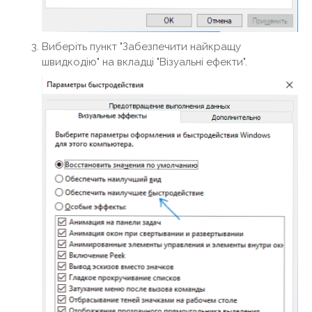
Виберіть пункт "Забезпечити найкращу
швидкодію" на вкладці "Візуальні ефекти".