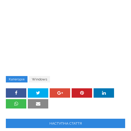
Категорія
Windows
НАСТУПНА СТАТТЯ