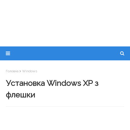
Головна
Windows
Установка Windows XP з
флешки