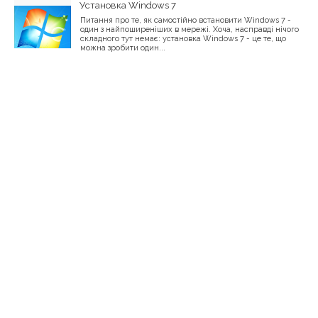
Установка Windows 7
Питання про те, як самостійно встановити Windows 7 -
один з найпоширеніших в мережі. Хоча, насправді нічого
складного тут немає: установка Windows 7 - це те, що
можна зробити один...