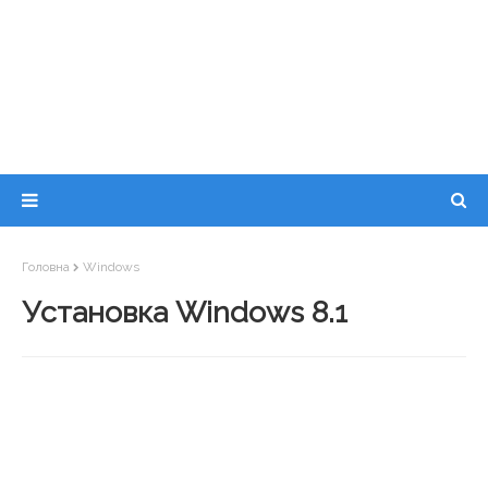
Головна
Windows
Установка Windows 8.1