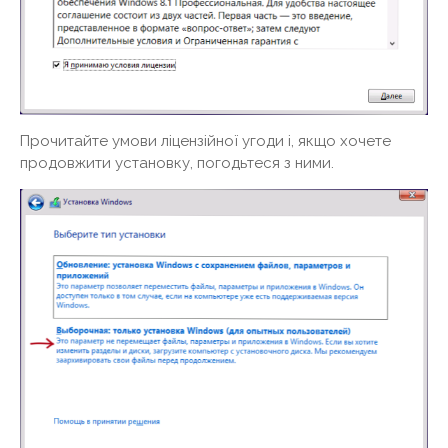
Прочитайте умови ліцензійної угоди і, якщо хочете
продовжити установку, погодьтеся з ними.