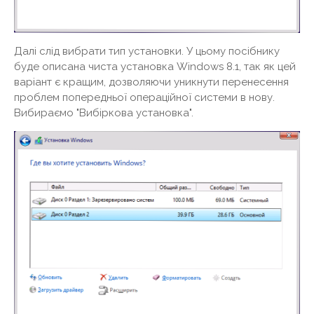
Далі слід вибрати тип установки. У цьому посібнику
буде описана чиста установка Windows 8.1, так як цей
варіант є кращим, дозволяючи уникнути перенесення
проблем попередньої операційної системи в нову.
Вибираємо "Вибіркова установка".