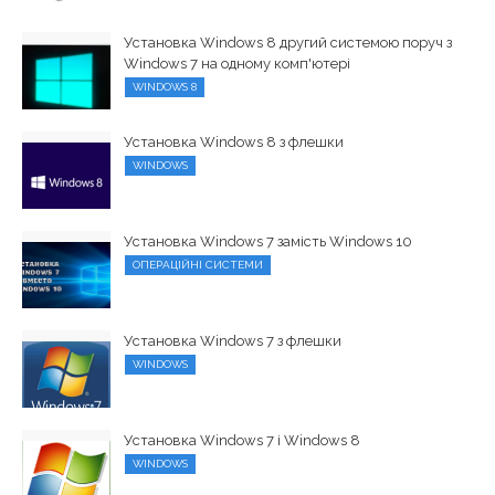
Установка Windows 8 другий системою поруч з
Windows 7 на одному комп'ютері
WINDOWS 8
Установка Windows 8 з флешки
WINDOWS
Установка Windows 7 замість Windows 10
ОПЕРАЦІЙНІ СИСТЕМИ
Установка Windows 7 з флешки
WINDOWS
Установка Windows 7 і Windows 8
WINDOWS