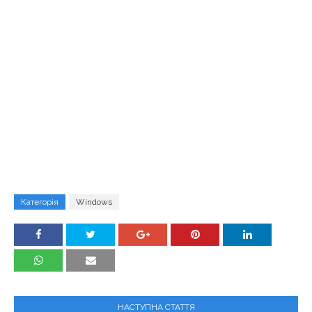
Категорія
Windows
НАСТУПНА СТАТТЯ