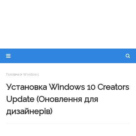
Головна
Windows
Установка Windows 10 Creators
Update (Оновлення для
дизайнерів)