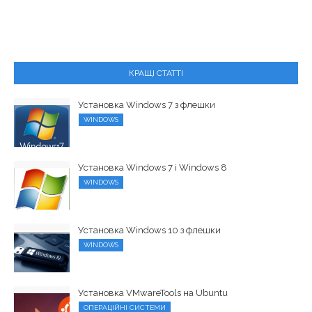
КРАЩІ СТАТТІ
Установка Windows 7 з флешки
WINDOWS
Установка Windows 7 і Windows 8
WINDOWS
Установка Windows 10 з флешки
WINDOWS
Установка VMwareTools на Ubuntu
ОПЕРАЦІЙНІ СИСТЕМИ