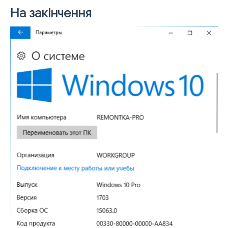
На закінчення