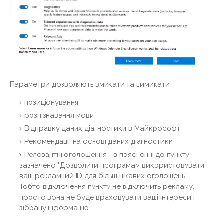
Параметри дозволяють вмикати та вимикати:
позиціонування
розпізнавання мови
Відправку даних діагностики в Майкрософт
Рекомендації на основі даних діагностики
Релевантні оголошення - в поясненні до пункту
зазначено "Дозволити програмам використовувати
ваш рекламний ID для більш цікавих оголошень".
Тобто відключення пункту не відключить рекламу,
просто вона не буде враховувати ваші інтереси і
зібрану інформацію.