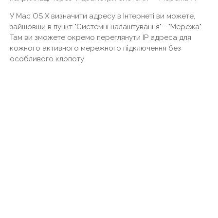
У Mac OS X визначити адресу в Інтернеті ви можете,
зайшовши в пункт "Системні налаштування" - "Мережа".
Там ви зможете окремо переглянути IP адреса для
кожного активного мережного підключення без
особливого клопоту.