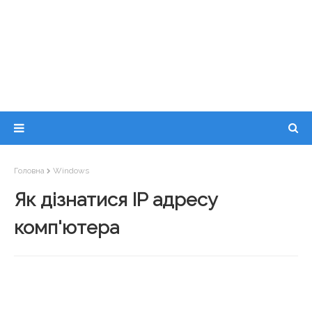
Головна
Windows
Як дізнатися IP адресу
комп'ютера