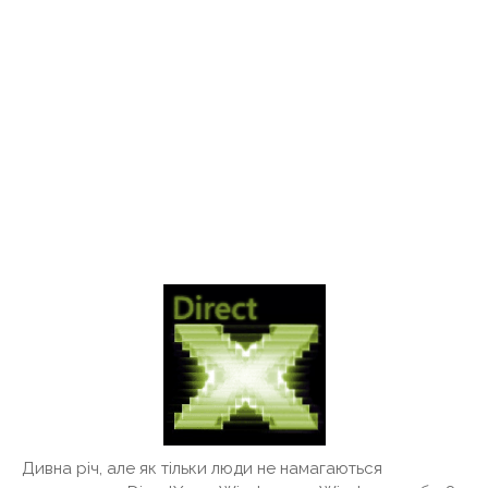
Дивна річ, але як тільки люди не намагаються