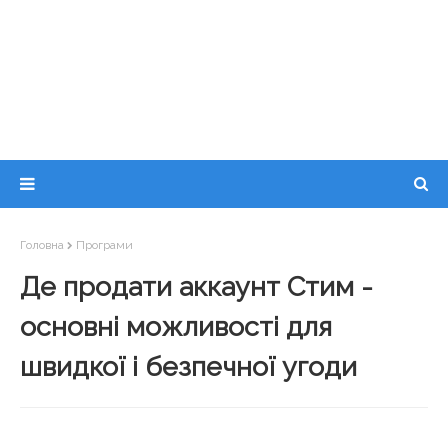
Головна
Програми
Де продати аккаунт Стим -
основні можливості для
швидкої і безпечної угоди