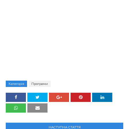
Категорія
Програми
НАСТУПНА СТАТТЯ