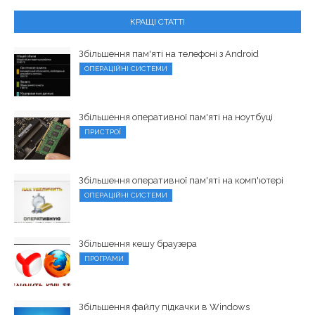
КРАЩІ СТАТТІ
Збільшення пам'яті на телефоні з Android
ОПЕРАЦІЙНІ СИСТЕМИ
Збільшення оперативної пам'яті на ноутбуці
ПРИСТРОЇ
Збільшення оперативної пам'яті на комп'ютері
ОПЕРАЦІЙНІ СИСТЕМИ
Збільшення кешу браузера
ПРОГРАМИ
Збільшення файлу підкачки в Windows