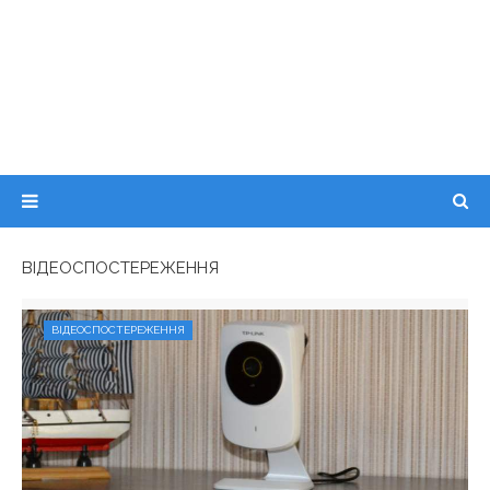
ВІДЕОСПОСТЕРЕЖЕННЯ
ВІДЕОСПОСТЕРЕЖЕННЯ