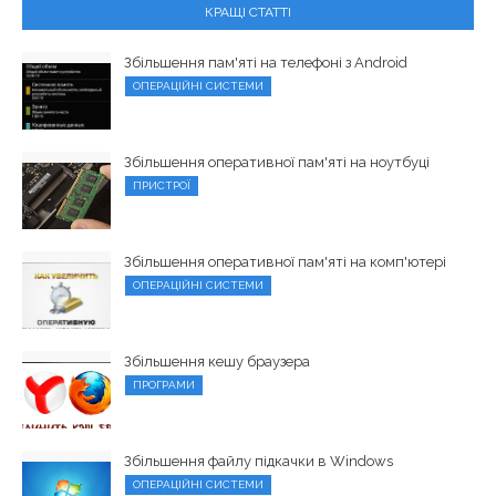
КРАЩІ СТАТТІ
Збільшення пам'яті на телефоні з Android
ОПЕРАЦІЙНІ СИСТЕМИ
Збільшення оперативної пам'яті на ноутбуці
ПРИСТРОЇ
Збільшення оперативної пам'яті на комп'ютері
ОПЕРАЦІЙНІ СИСТЕМИ
Збільшення кешу браузера
ПРОГРАМИ
Збільшення файлу підкачки в Windows
ОПЕРАЦІЙНІ СИСТЕМИ