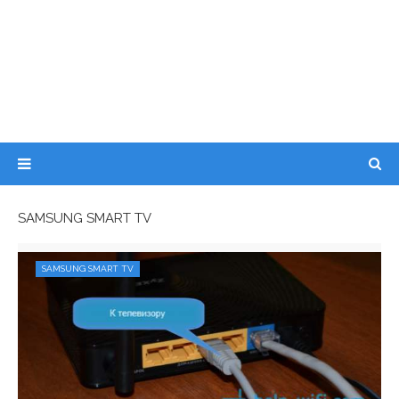
SAMSUNG SMART TV
SAMSUNG SMART TV