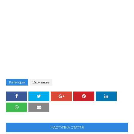
Категорія
Вконтакте
НАСТУПНА СТАТТЯ