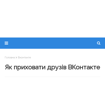
Головна
Вконтакте
Як приховати друзів ВКонтакте