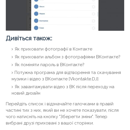
Дивіться також:
Як приховати фотографії в Контакте
Як приховати альбом з фотографіями ВКонтакте?
Як поміняти пароль в ВКонтакте?
Потужна програма для відтворення та скачування
музики і відео з ВКонтакте [Vkontakte.DJ]
Як завантажувати відео з ВК після переходу на
новий дизайн
Перейдіть список і відзначайте галочками в правій
частині тих з них, який ви не хочете показувати, після
чого натисніть на кнопку "Зберегти зміни". Тепер
вибрані друзі приховані з вашої сторінки.