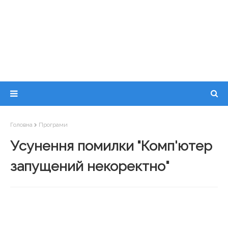
Головна
Програми
Усунення помилки "Комп'ютер
запущений некоректно"