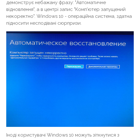
демонструє небажану фразу: "Автоматичне
відновлення", а в центрі запис "Комп'ютер запущений
некоректно". Windows 10 - операційна система, здатна
підносити несподівані сюрпризи.
Іноді користувачі Windows 10 можуть зіткнутися з