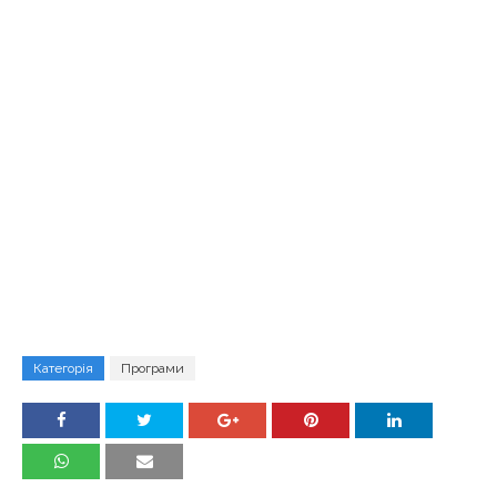
Категорія
Програми