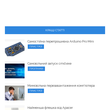
КРАЩІ СТАТТІ
Самостійна перепрошивка Arduino Pro Mini
ПРИСТРОЇ
Самовільний запуск cmd.exe
ПРОГРАМИ
Мимовільна перезавантаження комп'ютера
ПРИСТРОЇ
Найменша флешка від Apacer