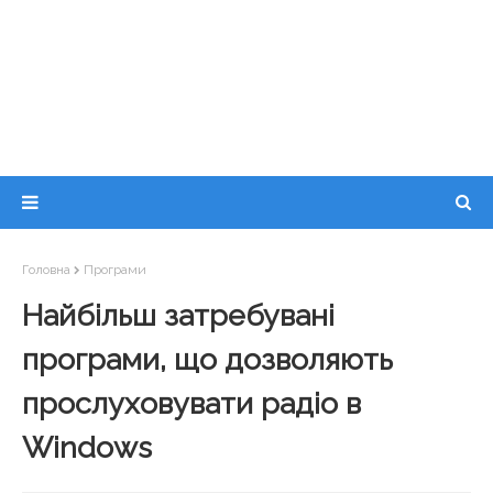
Головна
Програми
Найбільш затребувані
програми, що дозволяють
прослуховувати радіо в
Windows