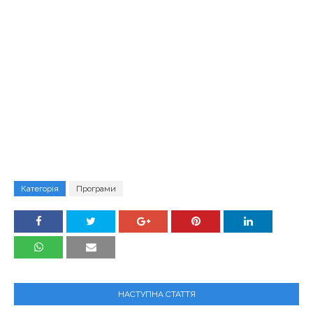
Категорія
Програми
НАСТУПНА СТАТТЯ