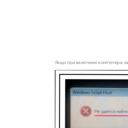
Якщо при включенні комп'ютера за