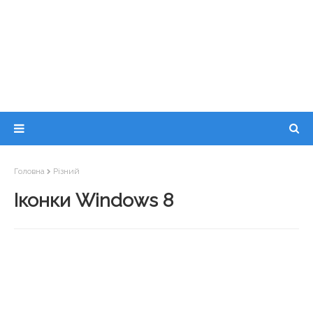
Головна
Різний
Іконки Windows 8