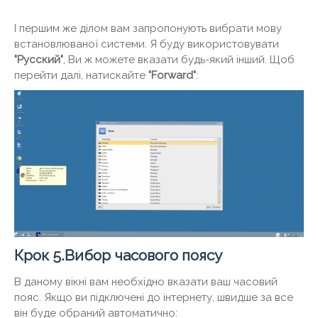
І першим же ділом вам запропонують вибрати мову
встановлюваної системи. Я буду використовувати
"Русский"
, Ви ж можете вказати будь-який інший. Щоб
перейти далі, натискайте
"Forward"
:
Крок 5.Вибор часового поясу
В даному вікні вам необхідно вказати ваш часовий
пояс. Якщо ви підключені до інтернету, швидше за все
він буде обраний автоматично: