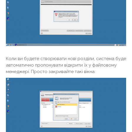
Коли ви будете створювати нові розділи, система буде
автоматично пропонувати відкрити їх у файловому
менеджері. Просто закривайте такі вікна: