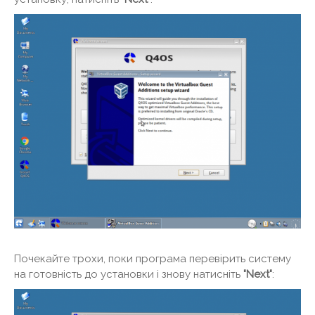
Почекайте трохи, поки програма перевірить систему
на готовність до установки і знову натисніть
"Next"
: