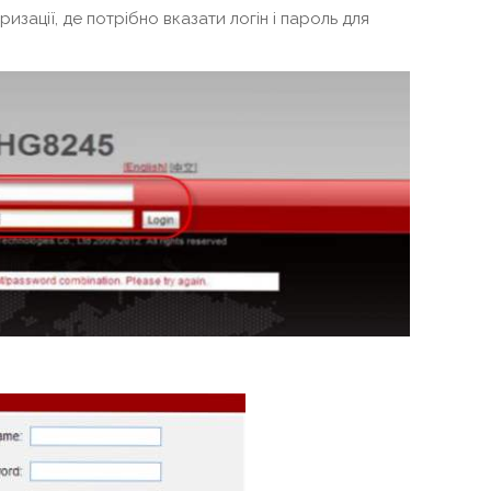
изації, де потрібно вказати логін і пароль для