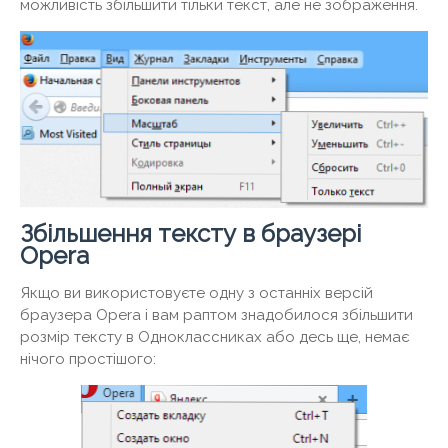
можливість збільшити тільки текст, але не зображення.
Збільшення тексту в браузері
Opera
Якщо ви використовуєте одну з останніх версій
браузера Opera і вам раптом знадобилося збільшити
розмір тексту в Одноклассниках або десь ще, немає
нічого простішого: