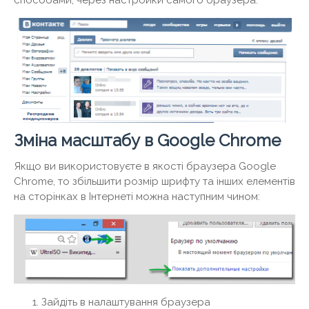
способами, через настройки самого браузера.
Зміна масштабу в Google Chrome
Якщо ви використовуєте в якості браузера Google
Chrome, то збільшити розмір шрифту та інших елементів
на сторінках в Інтернеті можна наступним чином:
Зайдіть в налаштування браузера