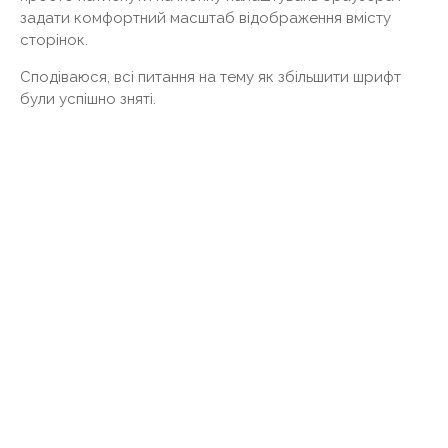
задати комфортний масштаб відображення вмісту
сторінок.
Сподіваюся, всі питання на тему як збільшити шрифт
були успішно зняті.