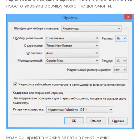
просто вказівка ​​розміру може і не допомогти.
Розміри шрифтів можна задати в пункті меню